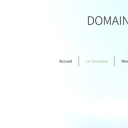
DOMAI
Accueil
Le Domaine
Nos