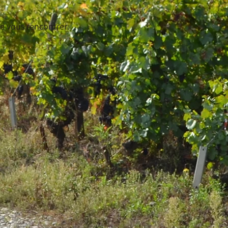
 de vous rencontrer…